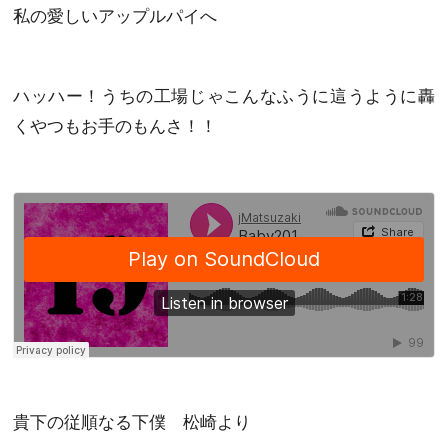
私の愛しいアップルパイへ
ハッハー！うちの工場じゃこんなふうに這うように轟
くやつもお手のもんさ！！
貴下の従順なる下僕 松崎より